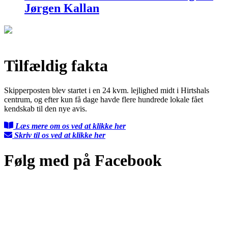
Jørgen Kallan
Tilfældig fakta
Skipperposten blev startet i en 24 kvm. lejlighed midt i Hirtshals
centrum, og efter kun få dage havde flere hundrede lokale fået
kendskab til den nye avis.
Læs mere om os ved at klikke her
Skriv til os ved at klikke her
Følg med på Facebook