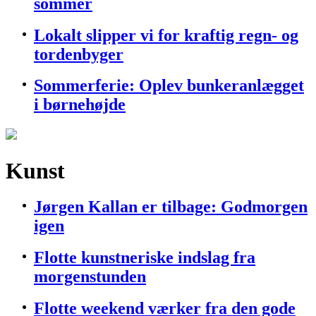
sommer
Lokalt slipper vi for kraftig regn- og
tordenbyger
Sommerferie: Oplev bunkeranlægget
i børnehøjde
Kunst
Jørgen Kallan er tilbage: Godmorgen
igen
Flotte kunstneriske indslag fra
morgenstunden
Flotte weekend værker fra den gode