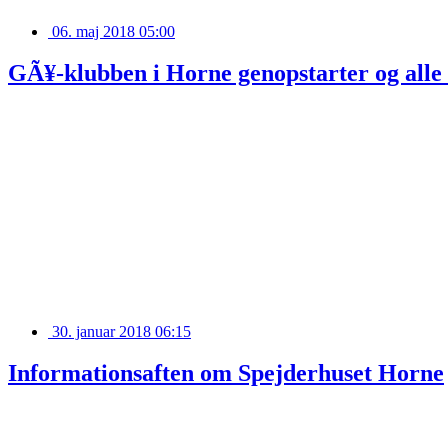
06. maj 2018 05:00
GÃ¥-klubben i Horne genopstarter og alle
30. januar 2018 06:15
Informationsaften om Spejderhuset Horne