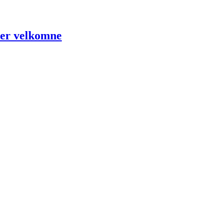
 er velkomne