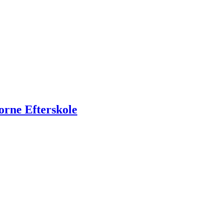
rne Efterskole