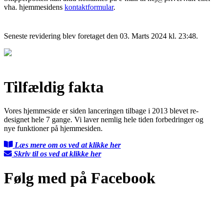
vha. hjemmesidens
kontaktformular
.
Seneste revidering blev foretaget den 03. Marts 2024 kl. 23:48.
Tilfældig fakta
Vores hjemmeside er siden lanceringen tilbage i 2013 blevet re-
designet hele 7 gange. Vi laver nemlig hele tiden forbedringer og
nye funktioner på hjemmesiden.
Læs mere om os ved at klikke her
Skriv til os ved at klikke her
Følg med på Facebook