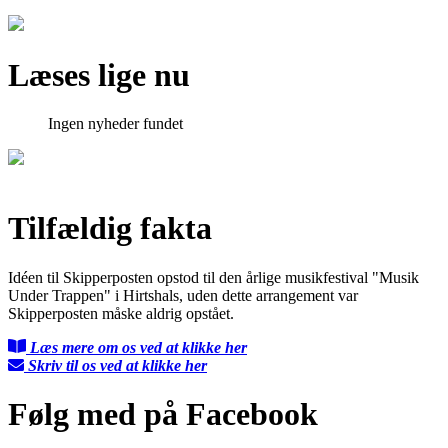
Læses lige nu
Ingen nyheder fundet
Tilfældig fakta
Idéen til Skipperposten opstod til den årlige musikfestival "Musik
Under Trappen" i Hirtshals, uden dette arrangement var
Skipperposten måske aldrig opstået.
Læs mere om os ved at klikke her
Skriv til os ved at klikke her
Følg med på Facebook