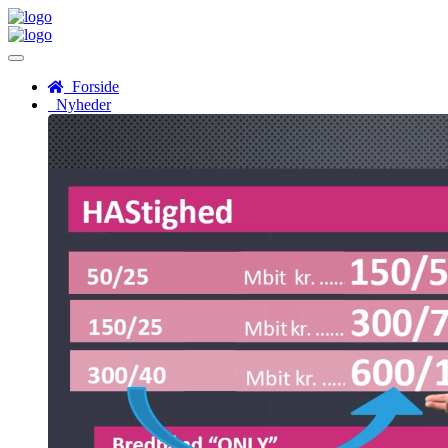
Menu
Forside
Nyheder