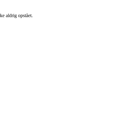
e aldrig opstået.