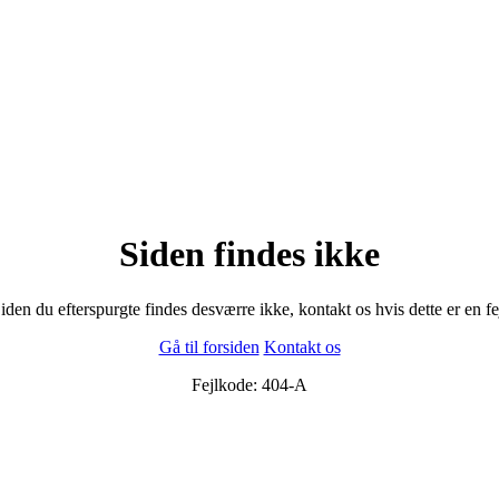
Siden findes ikke
iden du efterspurgte findes desværre ikke, kontakt os hvis dette er en fe
Gå til forsiden
Kontakt os
Fejlkode: 404-A