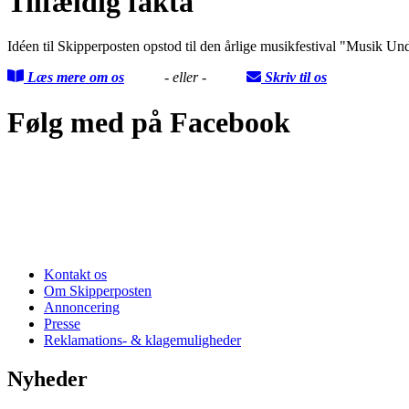
Tilfældig fakta
Idéen til Skipperposten opstod til den årlige musikfestival "Musik Un
Læs mere om os
- eller -
Skriv til os
Følg med på Facebook
Kontakt os
Om Skipperposten
Annoncering
Presse
Reklamations- & klagemuligheder
Nyheder