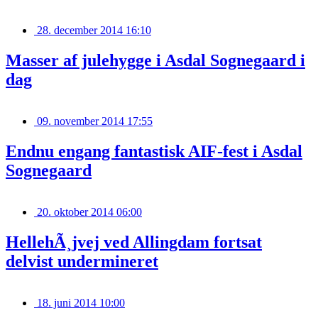
28. december 2014 16:10
Masser af julehygge i Asdal Sognegaard i
dag
09. november 2014 17:55
Endnu engang fantastisk AIF-fest i Asdal
Sognegaard
20. oktober 2014 06:00
HellehÃ¸jvej ved Allingdam fortsat
delvist undermineret
18. juni 2014 10:00