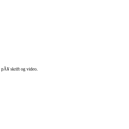
 pÃ¥ skrift og video.