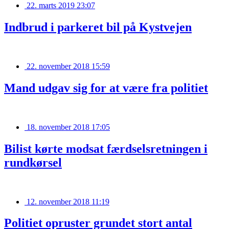
22. marts 2019 23:07
Indbrud i parkeret bil på Kystvejen
22. november 2018 15:59
Mand udgav sig for at være fra politiet
18. november 2018 17:05
Bilist kørte modsat færdselsretningen i
rundkørsel
12. november 2018 11:19
Politiet opruster grundet stort antal