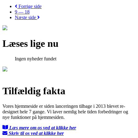
Forrige side
9 — 18
Næste side
Læses lige nu
Ingen nyheder fundet
Tilfældig fakta
Vores hjemmeside er siden lanceringen tilbage i 2013 blevet re-
designet hele 7 gange. Vi laver nemlig hele tiden forbedringer og
nye funktioner på hjemmesiden.
Læs mere om os ved at klikke her
Skriv til os ved at klikke her