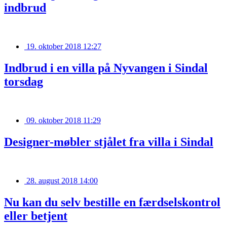
indbrud
19. oktober 2018 12:27
Indbrud i en villa på Nyvangen i Sindal
torsdag
09. oktober 2018 11:29
Designer-møbler stjålet fra villa i Sindal
28. august 2018 14:00
Nu kan du selv bestille en færdselskontrol
eller betjent