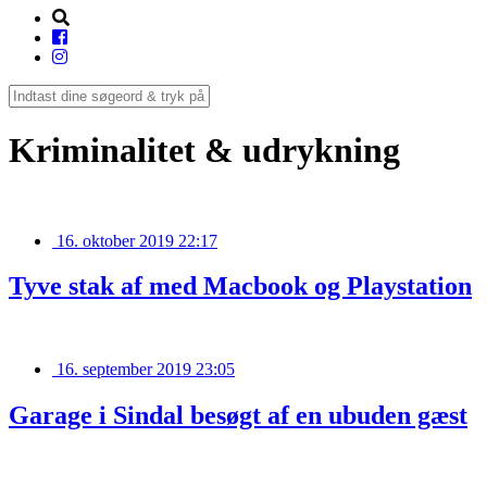
Kriminalitet & udrykning
16. oktober 2019 22:17
Tyve stak af med Macbook og Playstation
16. september 2019 23:05
Garage i Sindal besøgt af en ubuden gæst