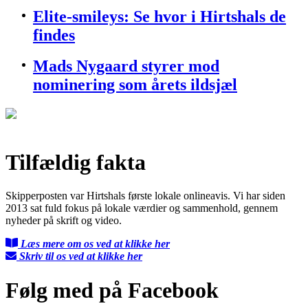
Elite-smileys: Se hvor i Hirtshals de
findes
Mads Nygaard styrer mod
nominering som årets ildsjæl
Tilfældig fakta
Skipperposten var Hirtshals første lokale onlineavis. Vi har siden
2013 sat fuld fokus på lokale værdier og sammenhold, gennem
nyheder på skrift og video.
Læs mere om os ved at klikke her
Skriv til os ved at klikke her
Følg med på Facebook