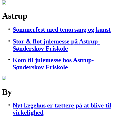
Astrup
Sommerfest med tenorsang og kunst
Stor & flot julemesse på Astrup-
Sønderskov Friskole
Kom til julemesse hos Astrup-
Sønderskov Friskole
By
Nyt lægehus er tættere på at blive til
virkelighed